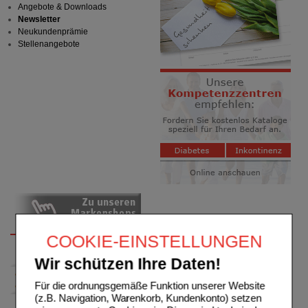
Angebote & Downloads
Newsletter
Neukundenprämie
Stellenangebote
COOKIE-EINSTELLUNGEN
Wir schützen Ihre Daten!
Für die ordnungsgemäße Funktion unserer Website
(z.B. Navigation, Warenkorb, Kundenkonto) setzen