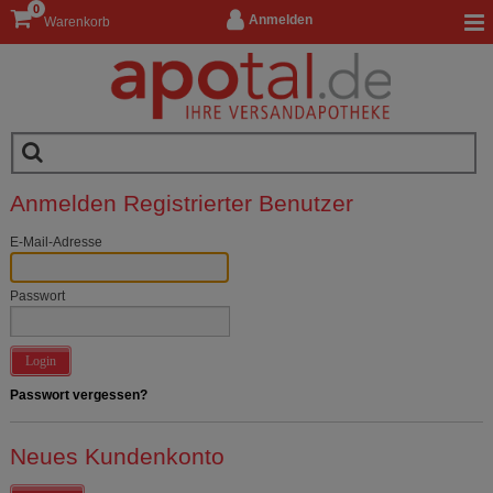
0
Anmelden
Warenkorb
Anmelden Registrierter Benutzer
E-Mail-Adresse
Passwort
Login
Passwort vergessen?
Neues Kundenkonto