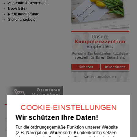
Angebote & Downloads
Newsletter
Neukundenprämie
Stellenangebote
COOKIE-EINSTELLUNGEN
Wir schützen Ihre Daten!
Für die ordnungsgemäße Funktion unserer Website
(z.B. Navigation, Warenkorb, Kundenkonto) setzen