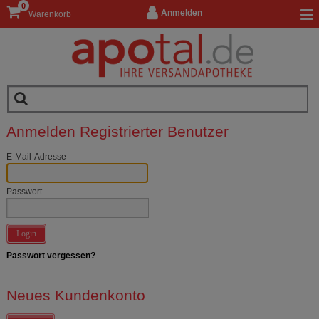
0
Anmelden
Warenkorb
Anmelden Registrierter Benutzer
E-Mail-Adresse
Passwort
Login
Passwort vergessen?
Neues Kundenkonto