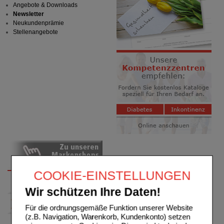
Angebote & Downloads
Newsletter
Neukundenprämie
Stellenangebote
COOKIE-EINSTELLUNGEN
Wir schützen Ihre Daten!
Für die ordnungsgemäße Funktion unserer Website
(z.B. Navigation, Warenkorb, Kundenkonto) setzen