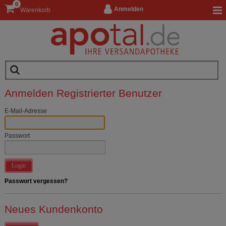
0
Anmelden
Warenkorb
Anmelden Registrierter Benutzer
E-Mail-Adresse
Passwort
Login
Passwort vergessen?
Neues Kundenkonto