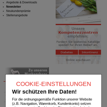
Angebote & Downloads
Newsletter
Neukundenprämie
Stellenangebote
COOKIE-EINSTELLUNGEN
Wir schützen Ihre Daten!
Für die ordnungsgemäße Funktion unserer Website
(z.B. Navigation, Warenkorb, Kundenkonto) setzen