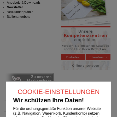
Angebote & Downloads
Newsletter
Neukundenprämie
Stellenangebote
COOKIE-EINSTELLUNGEN
Wir schützen Ihre Daten!
Für die ordnungsgemäße Funktion unserer Website
(z.B. Navigation, Warenkorb, Kundenkonto) setzen