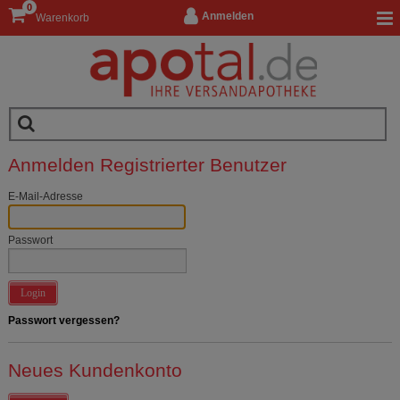
0
Anmelden
Warenkorb
Anmelden Registrierter Benutzer
E-Mail-Adresse
Passwort
Login
Passwort vergessen?
Neues Kundenkonto