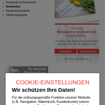
Angebote & Downloads
Newsletter
Neukundenprämie
Stellenangebote
COOKIE-EINSTELLUNGEN
Wir schützen Ihre Daten!
Für die ordnungsgemäße Funktion unserer Website
(z.B. Navigation, Warenkorb, Kundenkonto) setzen