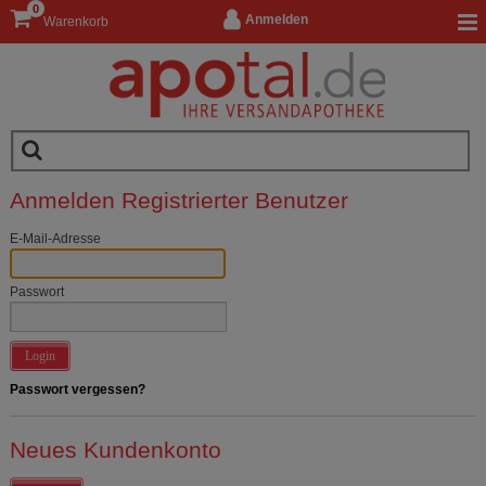
0
Anmelden
Warenkorb
Anmelden Registrierter Benutzer
E-Mail-Adresse
Passwort
Login
Passwort vergessen?
Neues Kundenkonto