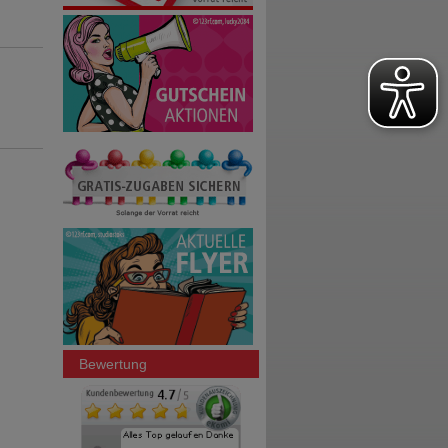
Bewertung