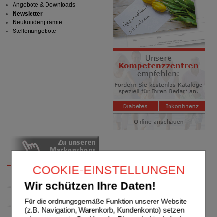
Angebote & Downloads
Newsletter
Neukundenprämie
Stellenangebote
COOKIE-EINSTELLUNGEN
Wir schützen Ihre Daten!
Für die ordnungsgemäße Funktion unserer Website
(z.B. Navigation, Warenkorb, Kundenkonto) setzen