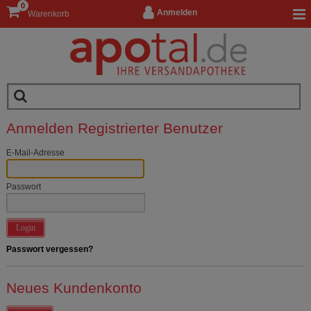
0
Anmelden
Warenkorb
Anmelden Registrierter Benutzer
E-Mail-Adresse
Passwort
Login
Passwort vergessen?
Neues Kundenkonto