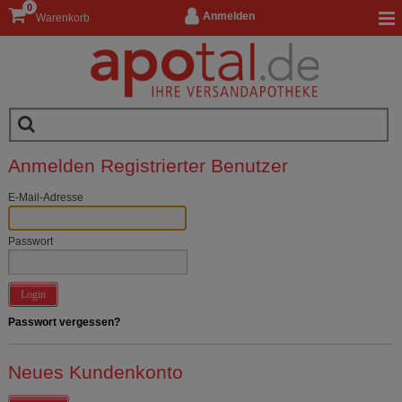
0
Anmelden
Warenkorb
Anmelden Registrierter Benutzer
E-Mail-Adresse
Passwort
Login
Passwort vergessen?
Neues Kundenkonto