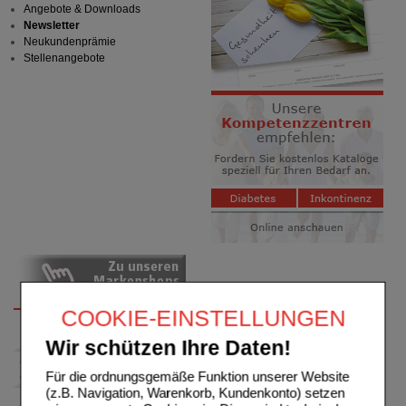
Angebote & Downloads
Newsletter
Neukundenprämie
Stellenangebote
COOKIE-EINSTELLUNGEN
Wir schützen Ihre Daten!
Für die ordnungsgemäße Funktion unserer Website
(z.B. Navigation, Warenkorb, Kundenkonto) setzen