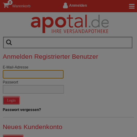
0
Anmelden
Warenkorb
Anmelden Registrierter Benutzer
E-Mail-Adresse
Passwort
Login
Passwort vergessen?
Neues Kundenkonto