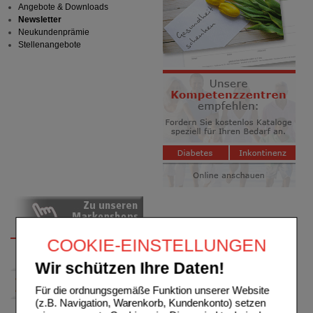
Angebote & Downloads
Newsletter
Neukundenprämie
Stellenangebote
COOKIE-EINSTELLUNGEN
Wir schützen Ihre Daten!
Für die ordnungsgemäße Funktion unserer Website
(z.B. Navigation, Warenkorb, Kundenkonto) setzen