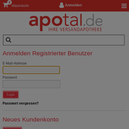
0
Anmelden
Warenkorb
Anmelden Registrierter Benutzer
E-Mail-Adresse
Passwort
Login
Passwort vergessen?
Neues Kundenkonto