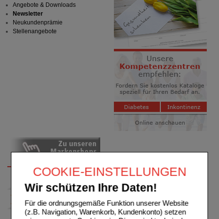
Angebote & Downloads
Newsletter
Neukundenprämie
Stellenangebote
COOKIE-EINSTELLUNGEN
Wir schützen Ihre Daten!
Für die ordnungsgemäße Funktion unserer Website
(z.B. Navigation, Warenkorb, Kundenkonto) setzen