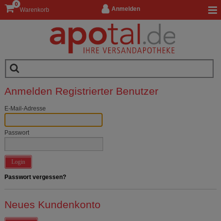
0
Anmelden
Warenkorb
Anmelden Registrierter Benutzer
E-Mail-Adresse
Passwort
Login
Passwort vergessen?
Neues Kundenkonto