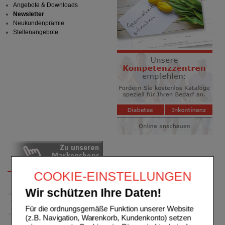
Angebote & Downloads
Newsletter
Neukundenprämie
Stellenangebote
COOKIE-EINSTELLUNGEN
Wir schützen Ihre Daten!
Für die ordnungsgemäße Funktion unserer Website
(z.B. Navigation, Warenkorb, Kundenkonto) setzen