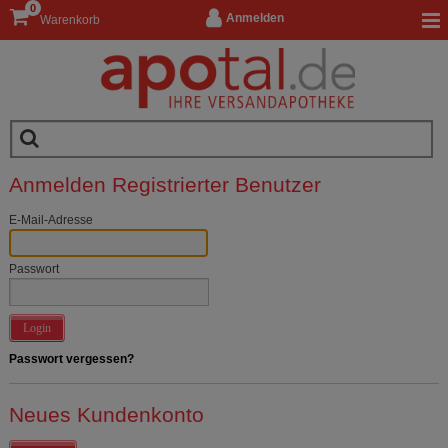
0
Anmelden
Warenkorb
Anmelden Registrierter Benutzer
E-Mail-Adresse
Passwort
Login
Passwort vergessen?
Neues Kundenkonto