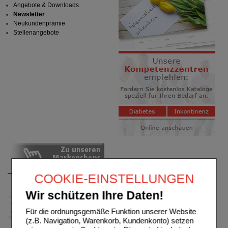
Angebote & Downloads
Newsletter
Neukundenprämie
Stellenangebote
COOKIE-EINSTELLUNGEN
Wir schützen Ihre Daten!
Für die ordnungsgemäße Funktion unserer Website
(z.B. Navigation, Warenkorb, Kundenkonto) setzen