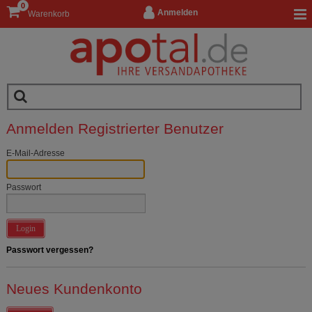
0
Anmelden
Warenkorb
Anmelden Registrierter Benutzer
E-Mail-Adresse
Passwort
Login
Passwort vergessen?
Neues Kundenkonto