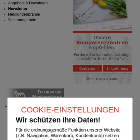
Angebote & Downloads
Newsletter
Neukundenprämie
Stellenangebote
COOKIE-EINSTELLUNGEN
Wir schützen Ihre Daten!
Für die ordnungsgemäße Funktion unserer Website
(z.B. Navigation, Warenkorb, Kundenkonto) setzen