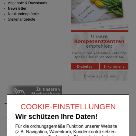
Angebote & Downloads
Newsletter
Neukundenprämie
Stellenangebote
COOKIE-EINSTELLUNGEN
Wir schützen Ihre Daten!
Für die ordnungsgemäße Funktion unserer Website
(z.B. Navigation, Warenkorb, Kundenkonto) setzen