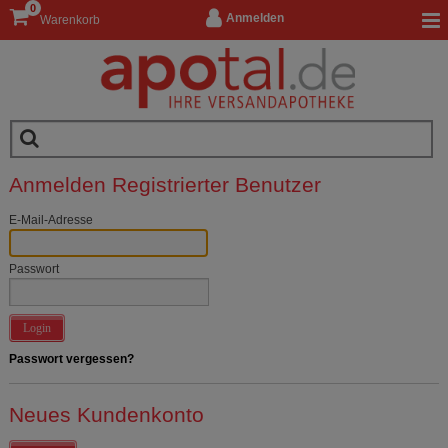
0
Anmelden
Warenkorb
Anmelden Registrierter Benutzer
E-Mail-Adresse
Passwort
Login
Passwort vergessen?
Neues Kundenkonto