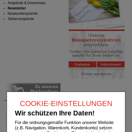
Angebote & Downloads
Newsletter
Neukundenprämie
Stellenangebote
COOKIE-EINSTELLUNGEN
Wir schützen Ihre Daten!
Für die ordnungsgemäße Funktion unserer Website
(z.B. Navigation, Warenkorb, Kundenkonto) setzen