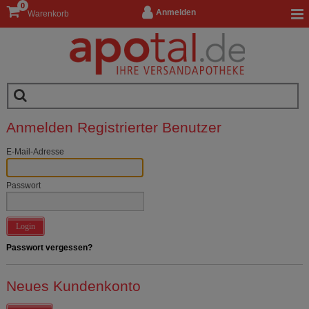
0
Anmelden
Warenkorb
Anmelden Registrierter Benutzer
E-Mail-Adresse
Passwort
Login
Passwort vergessen?
Neues Kundenkonto