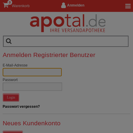
0
Anmelden
Warenkorb
Anmelden Registrierter Benutzer
E-Mail-Adresse
Passwort
Login
Passwort vergessen?
Neues Kundenkonto