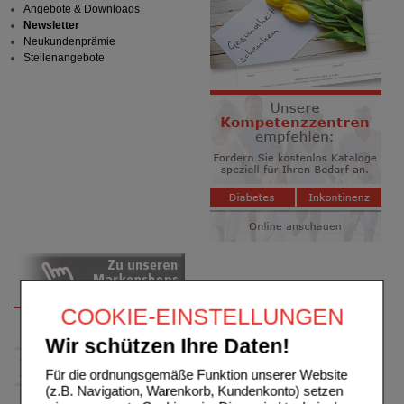
Angebote & Downloads
Newsletter
Neukundenprämie
Stellenangebote
COOKIE-EINSTELLUNGEN
Wir schützen Ihre Daten!
Für die ordnungsgemäße Funktion unserer Website
(z.B. Navigation, Warenkorb, Kundenkonto) setzen