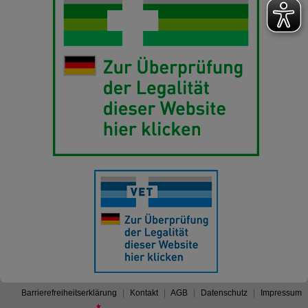
Barrierefreiheitserklärung
Kontakt
AGB
Datenschutz
Impressum