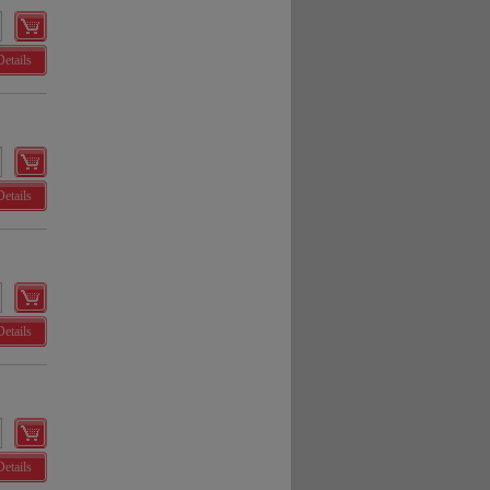
Details
Details
Details
Details