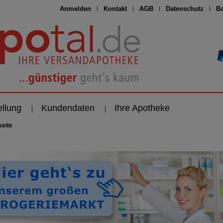
Anmelden
Kontakt
AGB
Datenschutz
Ba
ellung
Kundendaten
Ihre Apotheke
seite