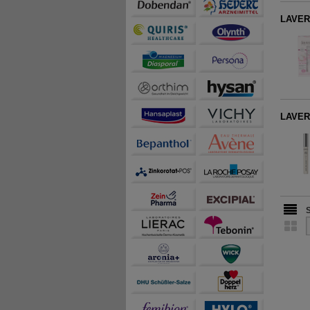
LAVERA
LAVER