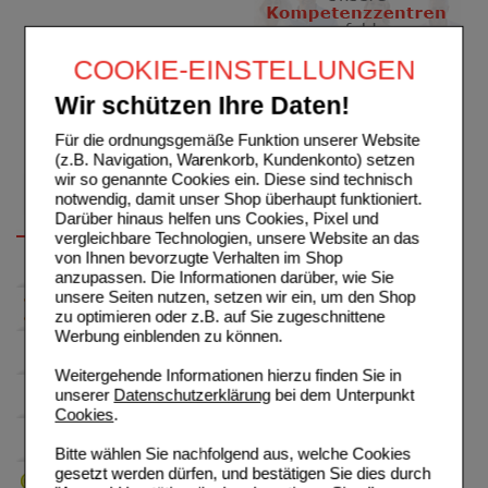
COOKIE-EINSTELLUNGEN
Wir schützen Ihre Daten!
Für die ordnungsgemäße Funktion unserer Website
(z.B. Navigation, Warenkorb, Kundenkonto) setzen
wir so genannte Cookies ein. Diese sind technisch
notwendig, damit unser Shop überhaupt funktioniert.
Darüber hinaus helfen uns Cookies, Pixel und
vergleichbare Technologien, unsere Website an das
von Ihnen bevorzugte Verhalten im Shop
anzupassen. Die Informationen darüber, wie Sie
unsere Seiten nutzen, setzen wir ein, um den Shop
zu optimieren oder z.B. auf Sie zugeschnittene
Werbung einblenden zu können.
Weitergehende Informationen hierzu finden Sie in
unserer
Datenschutzerklärung
bei dem Unterpunkt
Cookies
.
Bitte wählen Sie nachfolgend aus, welche Cookies
gesetzt werden dürfen, und bestätigen Sie dies durch