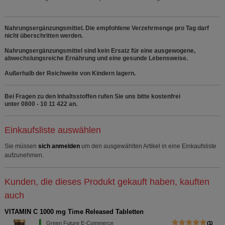
Nahrungsergänzungsmittel. Die empfohlene Verzehrmenge pro Tag darf
nicht überschritten werden.
Nahrungsergänzungsmittel sind kein Ersatz für eine ausgewogene,
abwechslungsreiche Ernährung und eine gesunde Lebensweise.
Außerhalb der Reichweite von Kindern lagern.
Bei Fragen zu den Inhaltsstoffen rufen Sie uns bitte kostenfrei
unter 0800 - 10 11 422 an.
Einkaufsliste auswählen
Sie müssen
sich anmelden
um den ausgewählten Artikel in eine Einkaufsliste
aufzunehmen.
Kunden, die dieses Produkt gekauft haben, kauften
auch
VITAMIN C 1000 mg Time Released Tabletten
Green Future E-Commerce
1