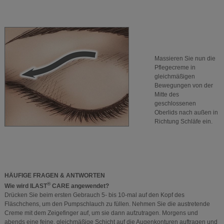
Massieren Sie nun die
Pflegecreme in
gleichmäßigen
Bewegungen von der
Mitte des
geschlossenen
Oberlids nach außen in
Richtung Schläfe ein.
HÄUFIGE FRAGEN & ANTWORTEN
®
Wie wird ILAST
CARE angewendet?
Drücken Sie beim ersten Gebrauch 5- bis 10-mal auf den Kopf des
Fläschchens, um den Pumpschlauch zu füllen. Nehmen Sie die austretende
Creme mit dem Zeigefinger auf, um sie dann aufzutragen. Morgens und
abends eine feine, gleichmäßige Schicht auf die Augenkonturen auftragen und