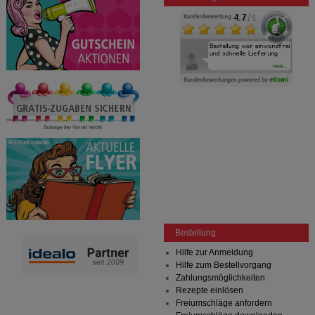
Bestellung
Hilfe zur Anmeldung
Hilfe zum Bestellvorgang
Zahlungsmöglichkeiten
Rezepte einlösen
Freiumschläge anfordern