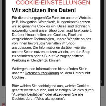
COOKIE-EINSTELLUNGEN
Wir schützen Ihre Daten!
Für die ordnungsgemäße Funktion unserer Website
(z.B. Navigation, Warenkorb, Kundenkonto) setzen
wir so genannte Cookies ein. Diese sind technisch
notwendig, damit unser Shop überhaupt funktioniert.
Darüber hinaus helfen uns Cookies, Pixel und
vergleichbare Technologien, unsere Website an das
von Ihnen bevorzugte Verhalten im Shop
anzupassen. Die Informationen darüber, wie Sie
unsere Seiten nutzen, setzen wir ein, um den Shop
zu optimieren oder z.B. auf Sie zugeschnittene
Werbung einblenden zu können.
Weitergehende Informationen hierzu finden Sie in
unserer
Datenschutzerklärung
bei dem Unterpunkt
Cookies
.
Bitte wählen Sie nachfolgend aus, welche Cookies
gesetzt werden dürfen, und bestätigen Sie dies durch
"Auswahl bestätigen" oder akzeptieren Sie alle
Cookies durch "Alles akzeptieren":
Einkaufsliste auswählen