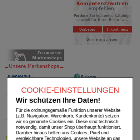
COOKIE-EINSTELLUNGEN
Wir schützen Ihre Daten!
Für die ordnungsgemäße Funktion unserer Website
(z.B. Navigation, Warenkorb, Kundenkonto) setzen
wir so genannte Cookies ein. Diese sind technisch
notwendig, damit unser Shop überhaupt funktioniert.
Darüber hinaus helfen uns Cookies, Pixel und
vergleichbare Technologien, unsere Website an das