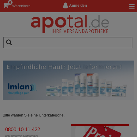
0
Anmelden
Warenkorb
Bitte wählen Sie eine Unterkategorie.
0800-10 11 422
gebührenfreie Rufnummer