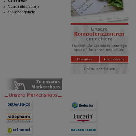
Newsletter
Neukundenprämie
Stellenangebote