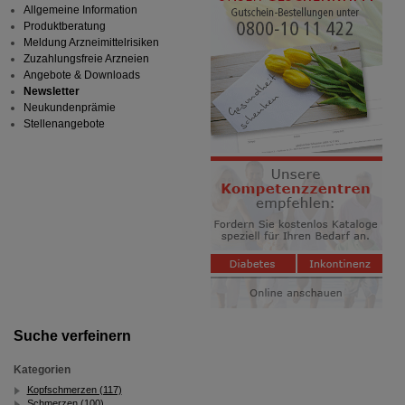
Allgemeine Information
Produktberatung
Meldung Arzneimittelrisiken
Zuzahlungsfreie Arzneien
Angebote & Downloads
Newsletter
Neukundenprämie
Stellenangebote
Suche verfeinern
Kategorien
Kopfschmerzen (117)
Schmerzen (100)