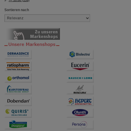
>= 10.00 (139)
Sortieren nach