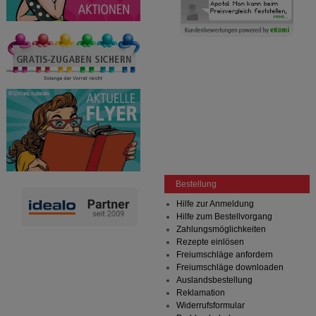
Bestellung
Hilfe zur Anmeldung
Hilfe zum Bestellvorgang
Zahlungsmöglichkeiten
Rezepte einlösen
Freiumschläge anfordern
Freiumschläge downloaden
Auslandsbestellung
Reklamation
Widerrufsformular