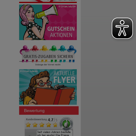
Bewertung