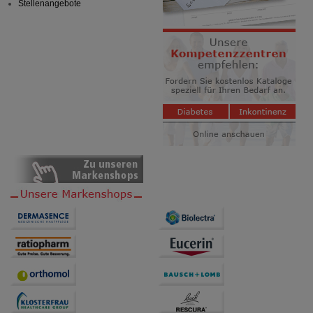
Stellenangebote