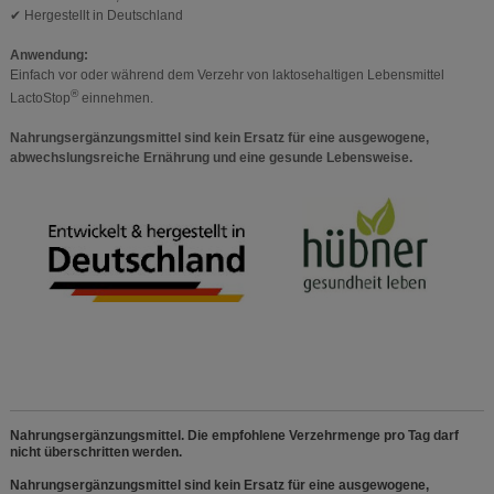
✔ Hergestellt in Deutschland
Anwendung:
Einfach vor oder während dem Verzehr von laktosehaltigen Lebensmittel
®
LactoStop
einnehmen.
Nahrungsergänzungsmittel sind kein Ersatz für eine ausgewogene,
abwechslungsreiche Ernährung und eine gesunde Lebensweise.
Nahrungsergänzungsmittel. Die empfohlene Verzehrmenge pro Tag darf
nicht überschritten werden.
Nahrungsergänzungsmittel sind kein Ersatz für eine ausgewogene,