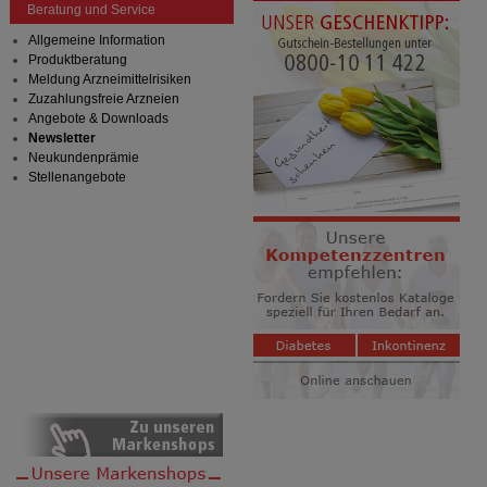
Beratung und Service
Allgemeine Information
Produktberatung
Meldung Arzneimittelrisiken
Zuzahlungsfreie Arzneien
Angebote & Downloads
Newsletter
Neukundenprämie
Stellenangebote