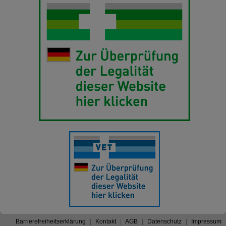
Barrierefreiheitserklärung
Kontakt
AGB
Datenschutz
Impressum