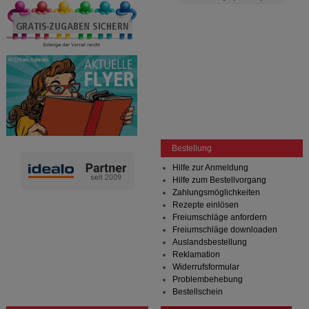
Bestellung
Hilfe zur Anmeldung
Hilfe zum Bestellvorgang
Zahlungsmöglichkeiten
Rezepte einlösen
Freiumschläge anfordern
Freiumschläge downloaden
Auslandsbestellung
Reklamation
Widerrufsformular
Problembehebung
Bestellschein