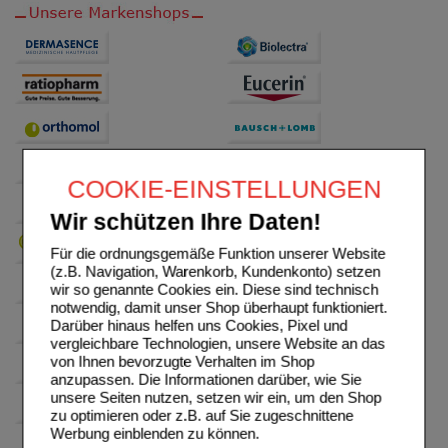
COOKIE-EINSTELLUNGEN
Wir schützen Ihre Daten!
Für die ordnungsgemäße Funktion unserer Website
(z.B. Navigation, Warenkorb, Kundenkonto) setzen
wir so genannte Cookies ein. Diese sind technisch
notwendig, damit unser Shop überhaupt funktioniert.
Darüber hinaus helfen uns Cookies, Pixel und
vergleichbare Technologien, unsere Website an das
von Ihnen bevorzugte Verhalten im Shop
anzupassen. Die Informationen darüber, wie Sie
unsere Seiten nutzen, setzen wir ein, um den Shop
zu optimieren oder z.B. auf Sie zugeschnittene
Werbung einblenden zu können.