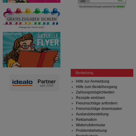
Bestellung
Hilfe zur Anmeldung
Hilfe zum Bestellvorgang
Zahlungsmöglichkeiten
Rezepte einlösen
Freiumschläge anfordern
Freiumschläge downloaden
Auslandsbestellung
Reklamation
Widerrufsformular
Problembehebung