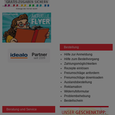
Bestellung
Hilfe zur Anmeldung
Hilfe zum Bestellvorgang
Zahlungsmöglichkeiten
Rezepte einlösen
Freiumschläge anfordern
Freiumschläge downloaden
Auslandsbestellung
Reklamation
Widerrufsformular
Problembehebung
Bestellschein
Beratung und Service