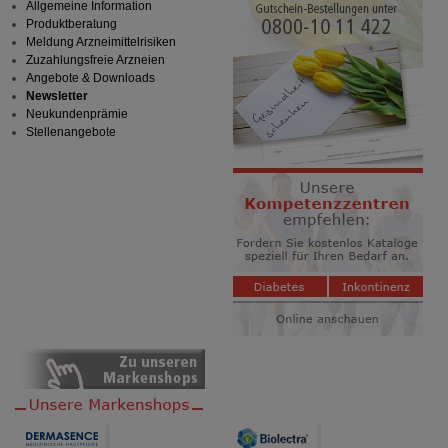
Allgemeine Information
Produktberatung
Meldung Arzneimittelrisiken
Zuzahlungsfreie Arzneien
Angebote & Downloads
Newsletter
Neukundenprämie
Stellenangebote