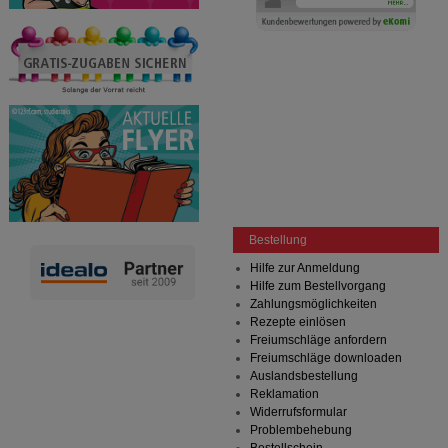
Bestellung
Hilfe zur Anmeldung
Hilfe zum Bestellvorgang
Zahlungsmöglichkeiten
Rezepte einlösen
Freiumschläge anfordern
Freiumschläge downloaden
Auslandsbestellung
Reklamation
Widerrufsformular
Problembehebung