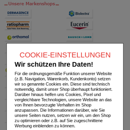
COOKIE-EINSTELLUNGEN
Wir schützen Ihre Daten!
Für die ordnungsgemäße Funktion unserer Website
(z.B. Navigation, Warenkorb, Kundenkonto) setzen
wir so genannte Cookies ein. Diese sind technisch
notwendig, damit unser Shop überhaupt funktioniert.
Darüber hinaus helfen uns Cookies, Pixel und
vergleichbare Technologien, unsere Website an das
von Ihnen bevorzugte Verhalten im Shop
anzupassen. Die Informationen darüber, wie Sie
unsere Seiten nutzen, setzen wir ein, um den Shop
zu optimieren oder z.B. auf Sie zugeschnittene
Werbung einblenden zu können.