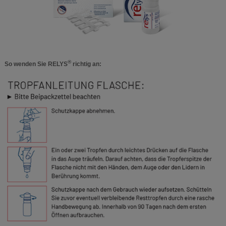
®
So wenden Sie RELYS
richtig an: