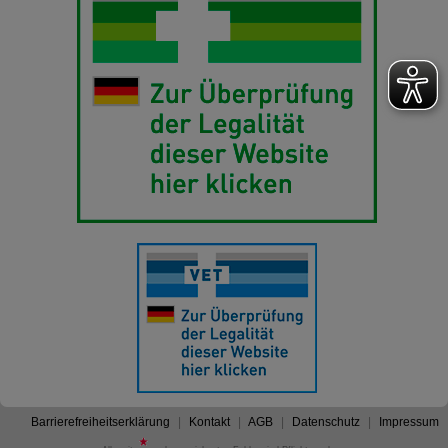
Barrierefreiheitserklärung
Kontakt
AGB
Datenschutz
Impressum