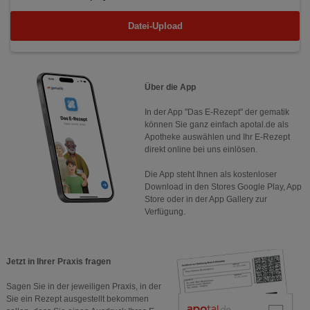
Datei-Upload
Über die App
In der App "Das E-Rezept" der gematik
können Sie ganz einfach apotal.de als
Apotheke auswählen und Ihr E-Rezept
direkt online bei uns einlösen.
Die App steht Ihnen als kostenloser
Download in den Stores Google Play, App
Store oder in der App Gallery zur
Verfügung.
Jetzt in Ihrer Praxis fragen
Sagen Sie in der jeweiligen Praxis, in der
Sie ein Rezept ausgestellt bekommen