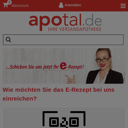
0
Anmelden
Warenkorb
Wie möchten Sie das E-Rezept bei uns
einreichen?