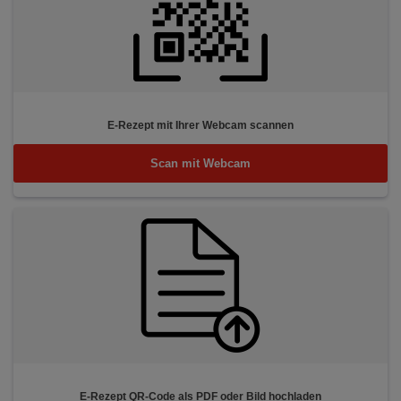
E-Rezept mit Ihrer Webcam scannen
Scan mit Webcam
E-Rezept QR-Code als PDF oder Bild hochladen