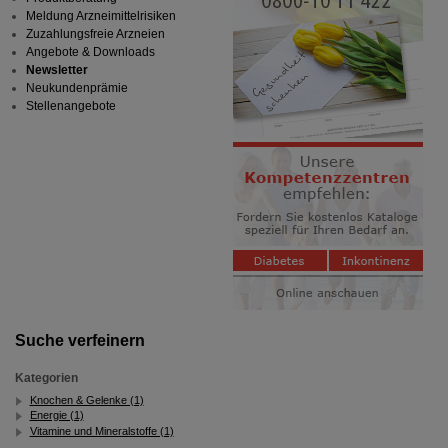
Meldung Arzneimittelrisiken
Zuzahlungsfreie Arzneien
Angebote & Downloads
Newsletter
Neukundenprämie
Stellenangebote
Suche verfeinern
Kategorien
Knochen & Gelenke (1)
Energie (1)
Vitamine und Mineralstoffe (1)