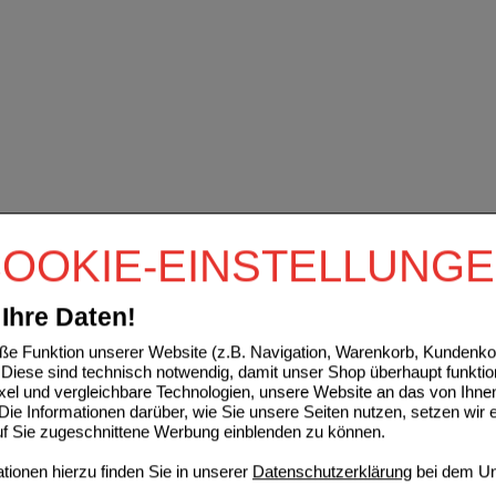
OOKIE-EINSTELLUNG
Ihre Daten!
e Funktion unserer Website (z.B. Navigation, Warenkorb, Kundenkon
Diese sind technisch notwendig, damit unser Shop überhaupt funktio
ixel und vergleichbare Technologien, unsere Website an das von Ihne
ie Informationen darüber, wie Sie unsere Seiten nutzen, setzen wir 
auf Sie zugeschnittene Werbung einblenden zu können.
ionen hierzu finden Sie in unserer
Datenschutzerklärung
bei dem Un