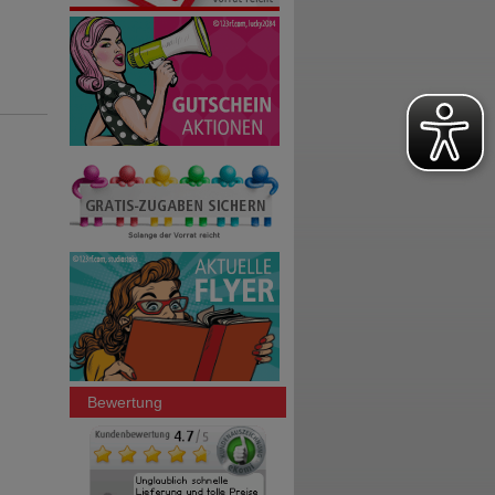
Bewertung