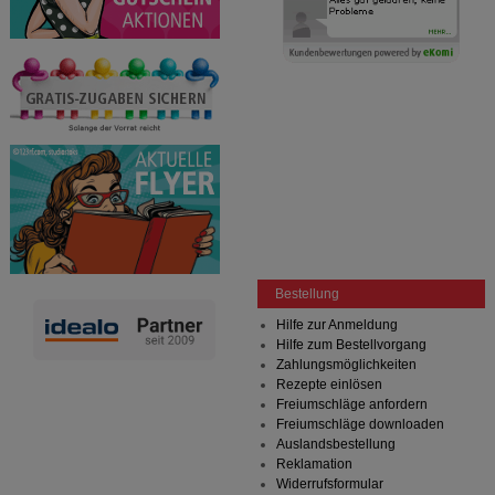
Bestellung
Hilfe zur Anmeldung
Hilfe zum Bestellvorgang
Zahlungsmöglichkeiten
Rezepte einlösen
Freiumschläge anfordern
Freiumschläge downloaden
Auslandsbestellung
Reklamation
Widerrufsformular