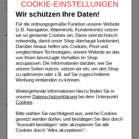
COOKIE-EINSTELLUNGEN
Wir schützen Ihre Daten!
Für die ordnungsgemäße Funktion unserer Website
(z.B. Navigation, Warenkorb, Kundenkonto) setzen
wir so genannte Cookies ein. Diese sind technisch
notwendig, damit unser Shop überhaupt funktioniert.
Darüber hinaus helfen uns Cookies, Pixel und
vergleichbare Technologien, unsere Website an das
von Ihnen bevorzugte Verhalten im Shop
anzupassen. Die Informationen darüber, wie Sie
unsere Seiten nutzen, setzen wir ein, um den Shop
zu optimieren oder z.B. auf Sie zugeschnittene
Werbung einblenden zu können.
Weitergehende Informationen hierzu finden Sie in
unserer
Datenschutzerklärung
bei dem Unterpunkt
Cookies
.
Bitte wählen Sie nachfolgend aus, welche Cookies
gesetzt werden dürfen, und bestätigen Sie dies durch
"Auswahl bestätigen" oder akzeptieren Sie alle
Cookies durch "Alles akzeptieren":