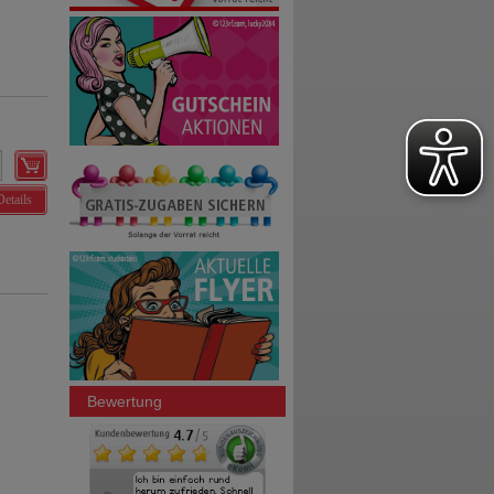
Details
Bewertung