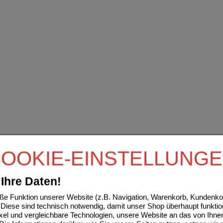
OOKIE-EINSTELLUNG
Ihre Daten!
e Funktion unserer Website (z.B. Navigation, Warenkorb, Kundenkon
Diese sind technisch notwendig, damit unser Shop überhaupt funktio
ixel und vergleichbare Technologien, unsere Website an das von Ihne