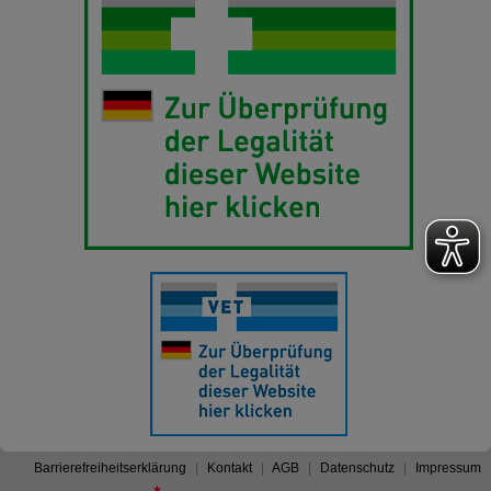
Barrierefreiheitserklärung
Kontakt
AGB
Datenschutz
Impressum