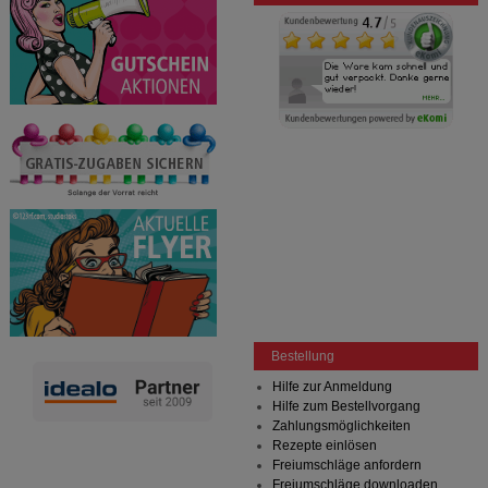
Bestellung
Hilfe zur Anmeldung
Hilfe zum Bestellvorgang
Zahlungsmöglichkeiten
Rezepte einlösen
Freiumschläge anfordern
Freiumschläge downloaden