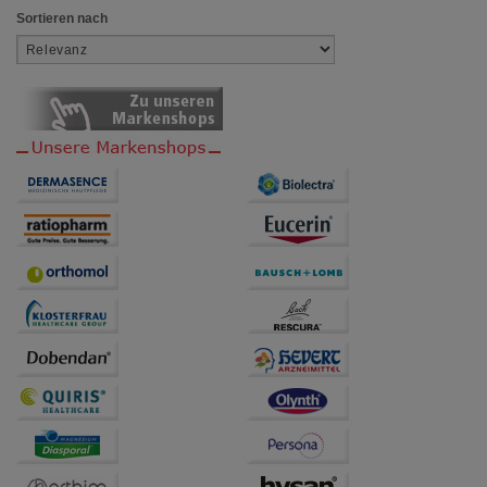
Sortieren nach