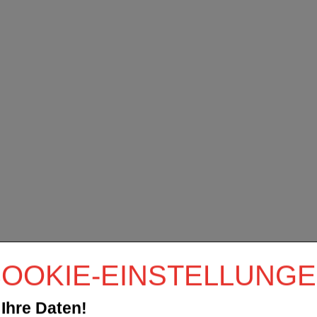
OOKIE-EINSTELLUNG
Ihre Daten!