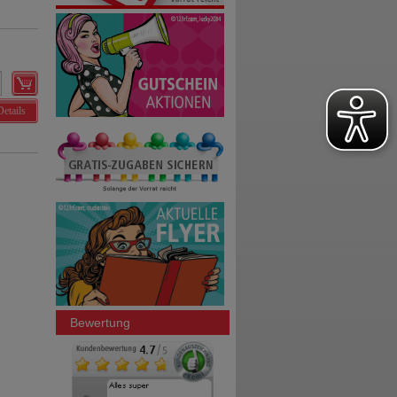
Details
Bewertung