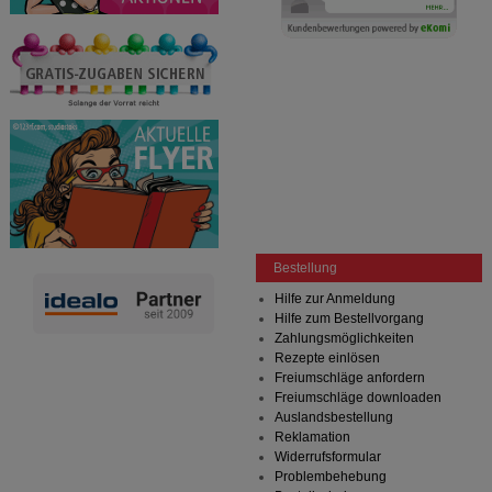
Bestellung
Hilfe zur Anmeldung
Hilfe zum Bestellvorgang
Zahlungsmöglichkeiten
Rezepte einlösen
Freiumschläge anfordern
Freiumschläge downloaden
Auslandsbestellung
Reklamation
Widerrufsformular
Problembehebung