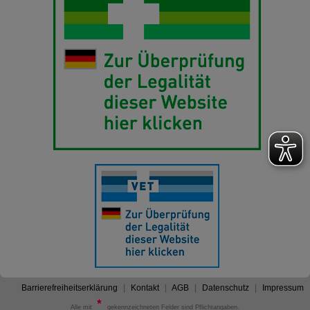
Barrierefreiheitserklärung
Kontakt
AGB
Datenschutz
Impressum
Alle mit
gekennzeichneten Felder sind Pflichtangaben.