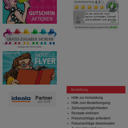
Bestellung
Hilfe zur Anmeldung
Hilfe zum Bestellvorgang
Zahlungsmöglichkeiten
Rezepte einlösen
Freiumschläge anfordern
Freiumschläge downloaden