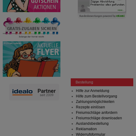
Bestellung
Hilfe zur Anmeldung
Hilfe zum Bestellvorgang
Zahlungsmöglichkeiten
Rezepte einlösen
Freiumschläge anfordern
Freiumschläge downloaden
Auslandsbestellung
Reklamation
Widerrufsformular