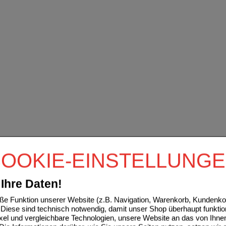
OOKIE-EINSTELLUNG
Ihre Daten!
e Funktion unserer Website (z.B. Navigation, Warenkorb, Kundenkon
Diese sind technisch notwendig, damit unser Shop überhaupt funktio
ixel und vergleichbare Technologien, unsere Website an das von Ihne