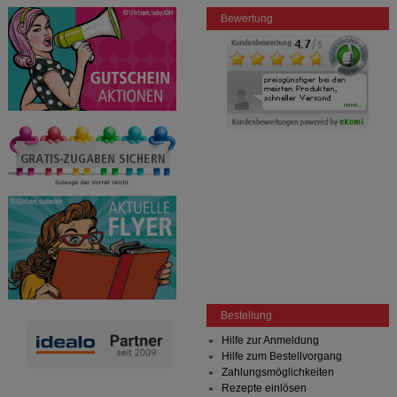
Bewertung
Bestellung
Hilfe zur Anmeldung
Hilfe zum Bestellvorgang
Zahlungsmöglichkeiten
Rezepte einlösen