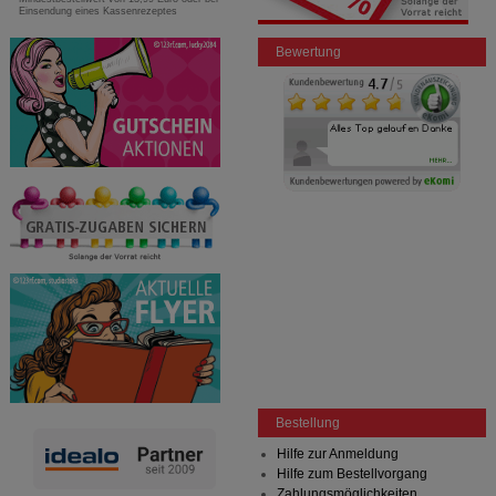
Einsendung eines Kassenrezeptes
Bewertung
Bestellung
Hilfe zur Anmeldung
Hilfe zum Bestellvorgang
Zahlungsmöglichkeiten